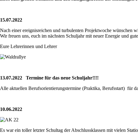
15.07.2022
Nach einer ereignisreichen und turbulenten Projektwoche wünschen wi
Wir freuen uns, euch im nächsten Schuljahr mit neuer Energie und gut
Eure Lehrerinnen und Lehrer
13.07.2022
Termine für das neue Schuljahr!!!!
Alle aktuellen Berufsorientierungstermine (Praktika, Berufsstart) für 
10.06.2022
Es war ein toller letzter Schultag der Abschlussklassen mit vielen St