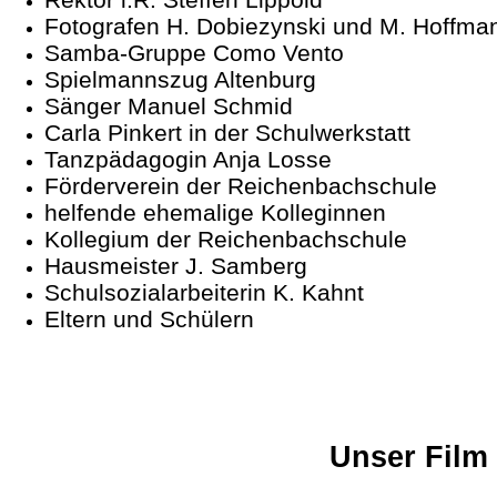
Fotografen H. Dobiezynski und M. Hoffma
Samba-Gruppe Como Vento
Spielmannszug Altenburg
Sänger Manuel Schmid
Carla Pinkert in der Schulwerkstatt
Tanzpädagogin Anja Losse
Förderverein der Reichenbachschule
helfende ehemalige Kolleginnen
Kollegium der Reichenbachschule
Hausmeister J. Samberg
Schulsozialarbeiterin K. Kahnt
Eltern und Schülern
Unser Film 