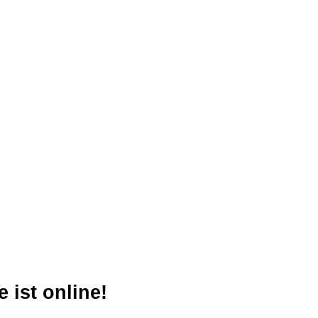
 ist online!