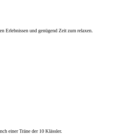
nen Erlebnissen und genügend Zeit zum relaxen.
nch einer Träne der 10 Klässler.